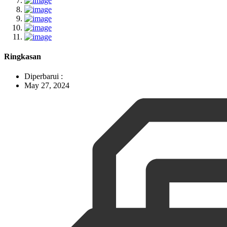
Ringkasan
Diperbarui :
May 27, 2024