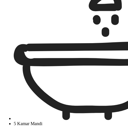
5 Kamar Mandi