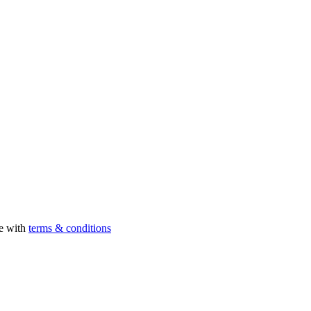
ee with
terms & conditions