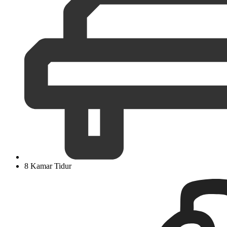
8 Kamar Tidur