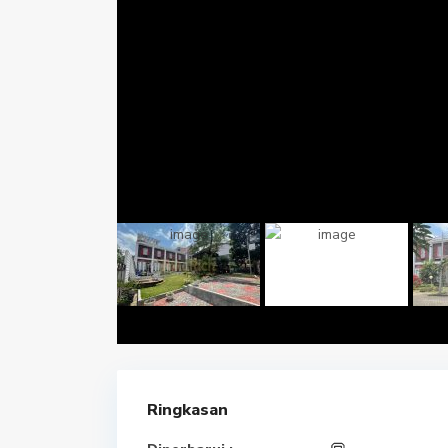
Ringkasan