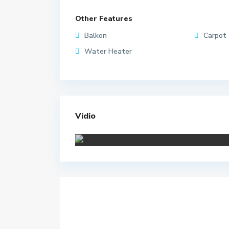
Other Features
Balkon
Carpot
Water Heater
Vidio