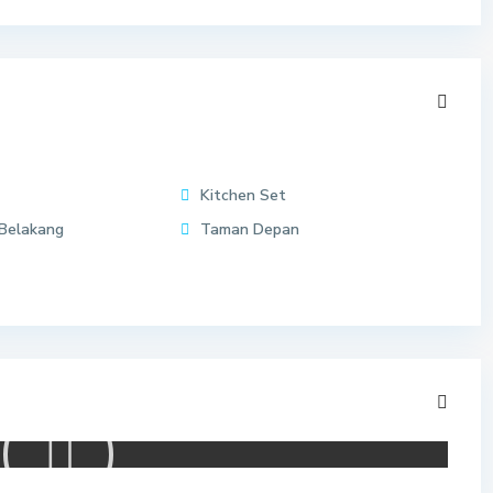
Kitchen Set
Belakang
Taman Depan