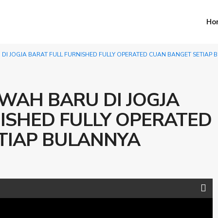
Ho
DI JOGJA BARAT FULL FURNISHED FULLY OPERATED CUAN BANGET SETIAP 
WAH BARU DI JOGJA
ISHED FULLY OPERATED
TIAP BULANNYA