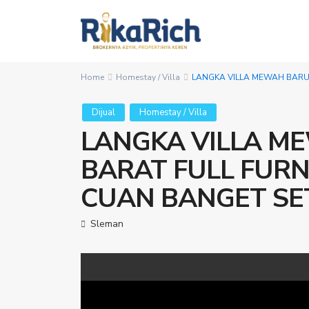
Home
Homestay / Villa
LANGKA VILLA MEWAH BARU 
Dijual
Homestay / Villa
LANGKA VILLA ME
BARAT FULL FURN
CUAN BANGET SE
Sleman