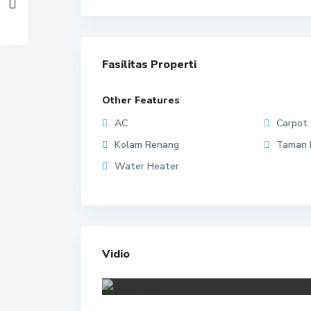
Fasilitas Properti
Other Features
AC
Carpot
Kolam Renang
Taman 
Water Heater
Vidio