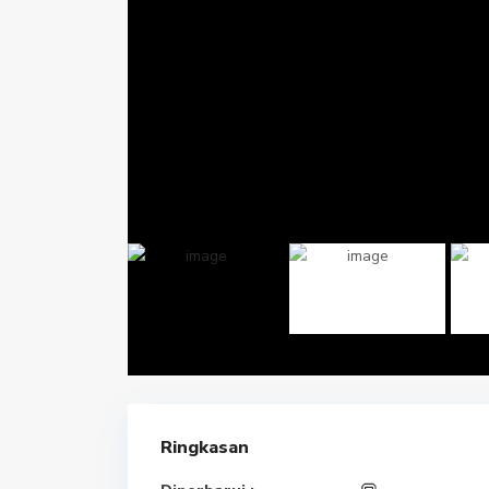
Ringkasan