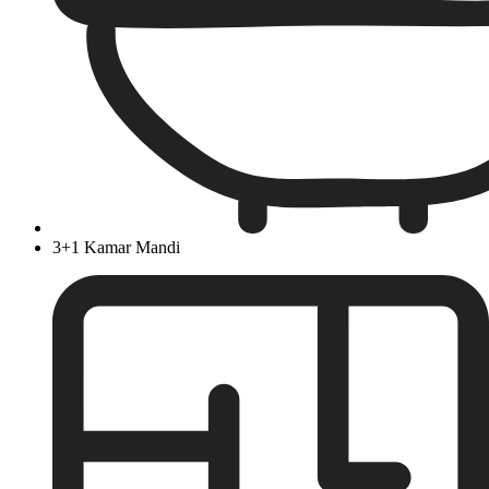
3+1 Kamar Mandi