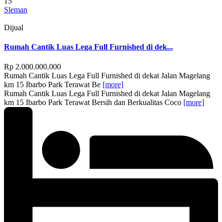
15
Sleman
Dijual
Rumah Cantik Luas Lega Full Furnished di dek...
Rp 2.000.000.000
Rumah Cantik Luas Lega Full Furnished di dekat Jalan Magelang
km 15 Ibarbo Park Terawat Be
[more]
Rumah Cantik Luas Lega Full Furnished di dekat Jalan Magelang
km 15 Ibarbo Park Terawat Bersih dan Berkualitas Coco
[more]