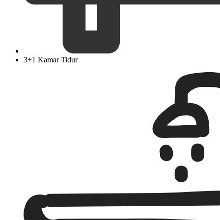
3+1 Kamar Tidur