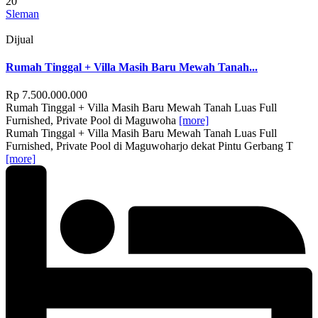
20
Sleman
Dijual
Rumah Tinggal + Villa Masih Baru Mewah Tanah...
Rp 7.500.000.000
Rumah Tinggal + Villa Masih Baru Mewah Tanah Luas Full
Furnished, Private Pool di Maguwoha
[more]
Rumah Tinggal + Villa Masih Baru Mewah Tanah Luas Full
Furnished, Private Pool di Maguwoharjo dekat Pintu Gerbang T
[more]