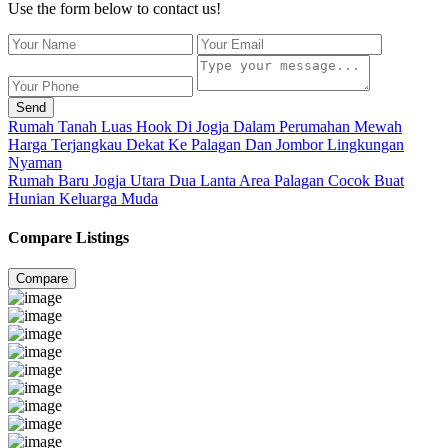
Use the form below to contact us!
Send
Rumah Tanah Luas Hook Di Jogja Dalam Perumahan Mewah
Harga Terjangkau Dekat Ke Palagan Dan Jombor Lingkungan
Nyaman
Rumah Baru Jogja Utara Dua Lanta Area Palagan Cocok Buat
Hunian Keluarga Muda
Compare Listings
Compare