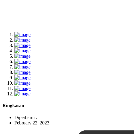
Ringkasan
Diperbarui :
February 22, 2023