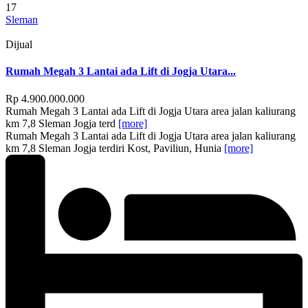
17
Sleman
Dijual
Rumah Megah 3 Lantai ada Lift di Jogja Utara...
Rp 4.900.000.000
Rumah Megah 3 Lantai ada Lift di Jogja Utara area jalan kaliurang
km 7,8 Sleman Jogja terd
[more]
Rumah Megah 3 Lantai ada Lift di Jogja Utara area jalan kaliurang
km 7,8 Sleman Jogja terdiri Kost, Paviliun, Hunia
[more]