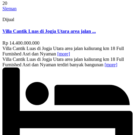
20
Sleman
Dijual
Villa Cantik Luas di Jogja Utara area jalan ...
Rp 14.400.000.000
Villa Cantik Luas di Jogja Utara area jalan kaliurang km 18 Full
Furnished Asri dan Nyaman
[more]
Villa Cantik Luas di Jogja Utara area jalan kaliurang km 18 Full
Furnished Asri dan Nyaman terdiri banyak bangunan
[more]