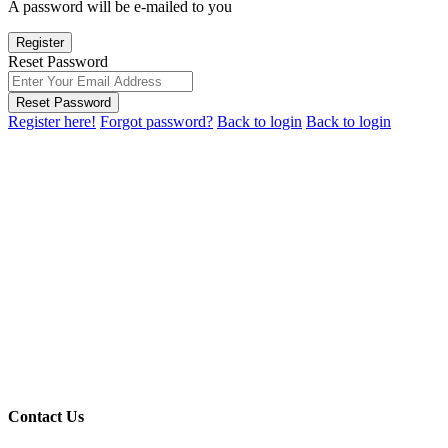
A password will be e-mailed to you
Register
Reset Password
Reset Password
Register here!
Forgot password?
Back to login
Back to login
Contact Us