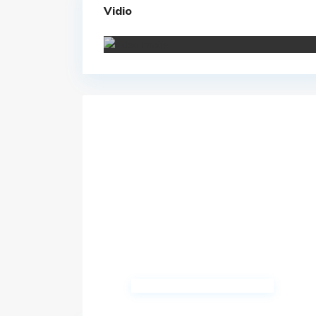
Vidio