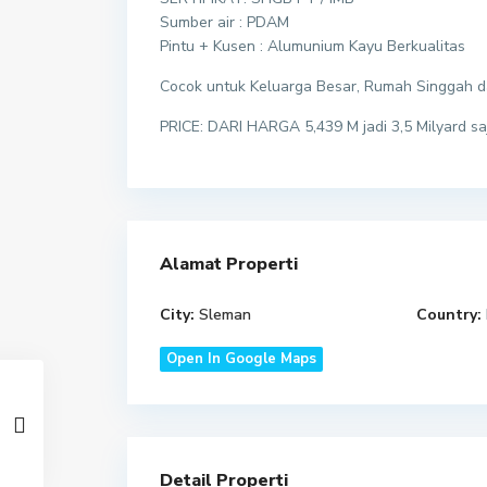
Sumber air : PDAM
Pintu + Kusen : Alumunium Kayu Berkualitas
Cocok untuk Keluarga Besar, Rumah Singgah d
PRICE: DARI HARGA 5,439 M jadi 3,5 Milyard sa
Alamat Properti
City:
Sleman
Country:
Open In Google Maps
Detail Properti