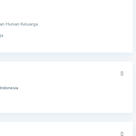
an Hunian Keluarga
ja
Indonesia