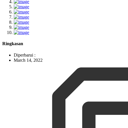
Ringkasan
Diperbarui :
March 14, 2022