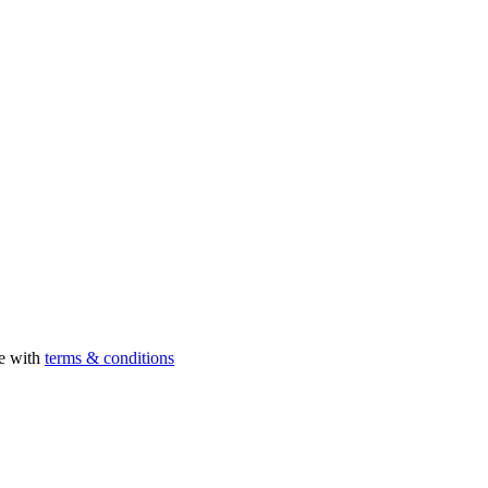
ee with
terms & conditions