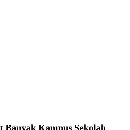
t Banyak Kampus Sekolah