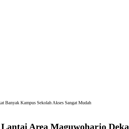
at Banyak Kampus Sekolah Akses Sangat Mudah
Lantai Area Maguwoharjo Deka