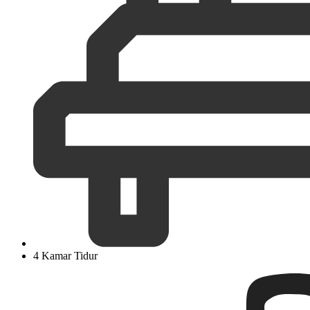
4 Kamar Tidur