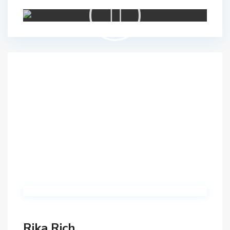
Rika Rich