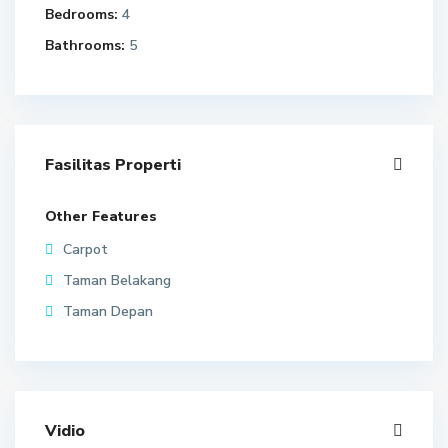
Bedrooms:
4
Bathrooms:
5
Fasilitas Properti
Other Features
Carpot
Taman Belakang
Taman Depan
Vidio