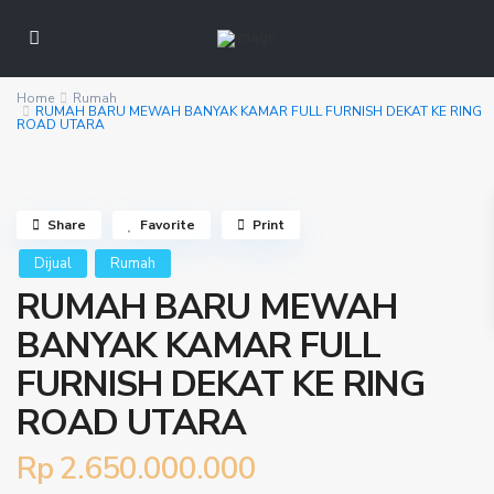
Home
Rumah
RUMAH BARU MEWAH BANYAK KAMAR FULL FURNISH DEKAT KE RING
ROAD UTARA
Share
Favorite
Print
Dijual
Rumah
RUMAH BARU MEWAH
BANYAK KAMAR FULL
FURNISH DEKAT KE RING
ROAD UTARA
Rp 2.650.000.000