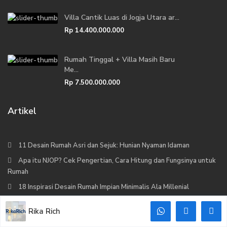
Villa Cantik Luas di Jogja Utara ar...
Rp 14.400.000.000
Rumah Tinggal + Villa Masih Baru
Me...
Rp 7.500.000.000
Artikel
11 Desain Rumah Asri dan Sejuk: Hunian Nyaman Idaman
Apa itu NJOP? Cek Pengertian, Cara Hitung dan Fungsinya untuk
Rumah
18 Inspirasi Desain Rumah Impian Minimalis Ala Millenial
Tips Untuk Anda Yang Akan Membeli Rumah
Rika Rich