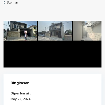
Sleman
Ringkasan
Diperbarui :
May 27, 2024