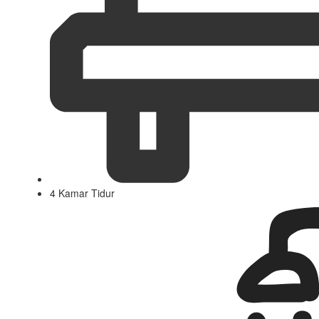
4 Kamar Tidur