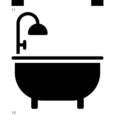
11
10