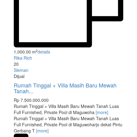
2
1,000.00 m
details
Rika Rich
20
Sleman
Dijual
Rumah Tinggal + Villa Masih Baru Mewah
Tanah...
Rp 7.500.000.000
Rumah Tinggal + Villa Masih Baru Mewah Tanah Luas
Full Furnished, Private Pool di Maguwoha
[more]
Rumah Tinggal + Villa Masih Baru Mewah Tanah Luas
Full Furnished, Private Pool di Maguwoharjo dekat Pintu
Gerbang T
[more]