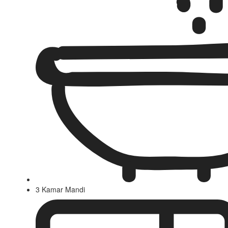
3 Kamar Mandi