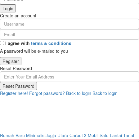
Login
Create an account
I agree with
terms & conditions
A password will be e-mailed to you
Register
Reset Password
Reset Password
Register here!
Forgot password?
Back to login
Back to login
Rumah Baru Minimalis Jogja Utara Carpot 3 Mobil Satu Lantai Tanah