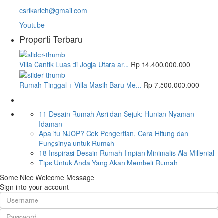
csrikarich@gmail.com
Youtube
Properti Terbaru
Villa Cantik Luas di Jogja Utara ar...
Rp 14.400.000.000
Rumah Tinggal + Villa Masih Baru Me...
Rp 7.500.000.000
Artikel
11 Desain Rumah Asri dan Sejuk: Hunian Nyaman
Idaman
Apa itu NJOP? Cek Pengertian, Cara Hitung dan
Fungsinya untuk Rumah
18 Inspirasi Desain Rumah Impian Minimalis Ala Millenial
Tips Untuk Anda Yang Akan Membeli Rumah
Some Nice Welcome Message
Sign into your account