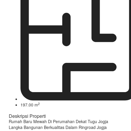
2
197.00 m
Deskripsi Properti
Rumah Baru Mewah Di Perumahan Dekat Tugu Jogja
Langka Bangunan Berkualitas Dalam Ringroad Jogja