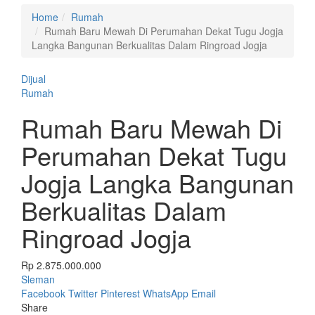
Home
Rumah
Rumah Baru Mewah Di Perumahan Dekat Tugu Jogja
Langka Bangunan Berkualitas Dalam Ringroad Jogja
Dijual
Rumah
Rumah Baru Mewah Di
Perumahan Dekat Tugu
Jogja Langka Bangunan
Berkualitas Dalam
Ringroad Jogja
Rp 2.875.000.000
Sleman
Facebook
Twitter
Pinterest
WhatsApp
Email
Share