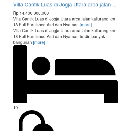
Villa Cantik Luas di Jogja Utara area jalan ...
Rp 14.400.000.000
Villa Cantik Luas di Jogja Utara area jalan kaliurang km
18 Full Furnished Asri dan Nyaman
[more]
Villa Cantik Luas di Jogja Utara area jalan kaliurang km
18 Full Furnished Asri dan Nyaman terdiri banyak
bangunan
[more]
10