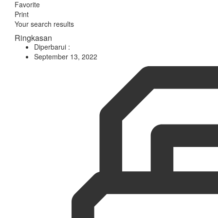
Favorite
Print
Your search results
Ringkasan
Diperbarui :
September 13, 2022