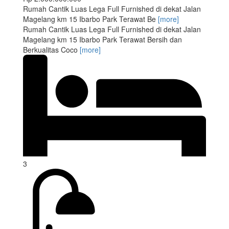
Rumah Cantik Luas Lega Full Furnished di dekat Jalan
Magelang km 15 Ibarbo Park Terawat Be
[more]
Rumah Cantik Luas Lega Full Furnished di dekat Jalan
Magelang km 15 Ibarbo Park Terawat Bersih dan
Berkualitas Coco
[more]
3