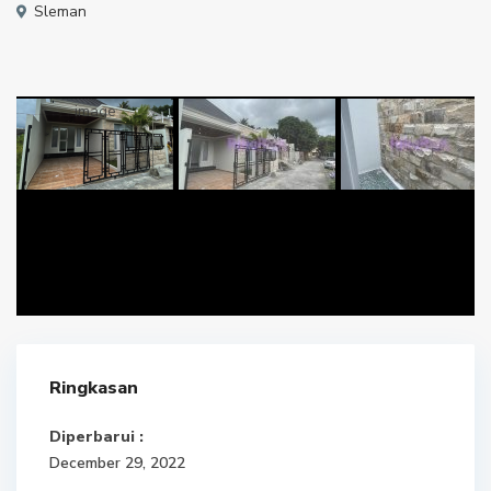
Sleman
Ringkasan
Diperbarui :
December 29, 2022