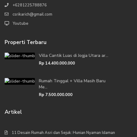
+6281225788876
csrikarich@gmail.com
Youtube
Properti Terbaru
Villa Cantik Luas di Jogja Utara ar...
Rp 14.400.000.000
Rumah Tinggal + Villa Masih Baru
Me...
Rp 7.500.000.000
Artikel
11 Desain Rumah Asri dan Sejuk: Hunian Nyaman Idaman