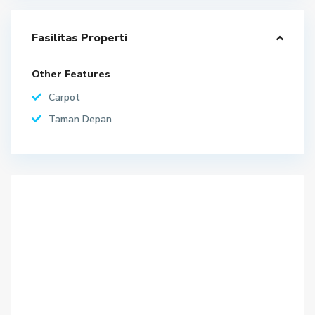
Fasilitas Properti
Other Features
Carpot
Taman Depan