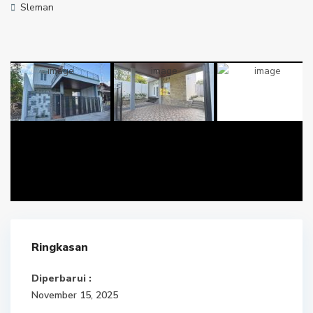
Sleman
Ringkasan
Diperbarui :
November 15, 2025