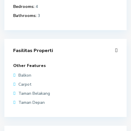
Bedrooms:
4
Bathrooms:
3
Fasilitas Properti
Other Features
Balkon
Carpot
Taman Belakang
Taman Depan