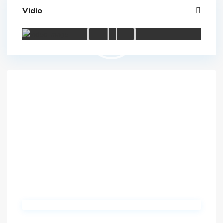
Vidio