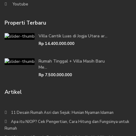
Youtube
Properti Terbaru
Villa Cantik Luas di Jogja Utara ar...
Rp 14.400.000.000
Rumah Tinggal + Villa Masih Baru
Me...
Rp 7.500.000.000
Artikel
11 Desain Rumah Asri dan Sejuk: Hunian Nyaman Idaman
Apa itu NJOP? Cek Pengertian, Cara Hitung dan Fungsinya untuk
Rumah