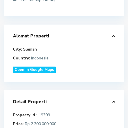
Alamat Properti
City:
Sleman
Country:
Indonesia
Open In Google Maps
Detail Properti
Property Id :
19399
Price:
Rp 2.200.000.000