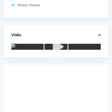
Water Heater
Vidio