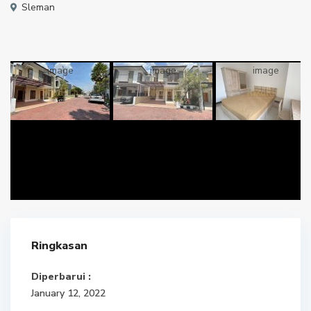
Sleman
Ringkasan
Diperbarui :
January 12, 2022