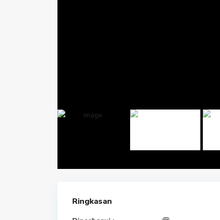
Ringkasan