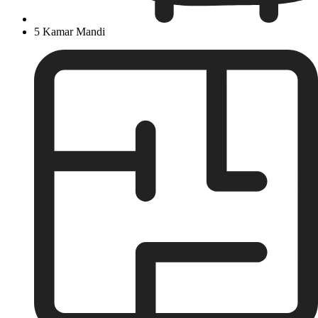
5 Kamar Mandi