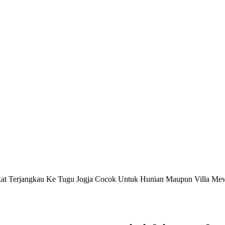
ekat Terjangkau Ke Tugu Jogja Cocok Untuk Hunian Maupun Villa Me