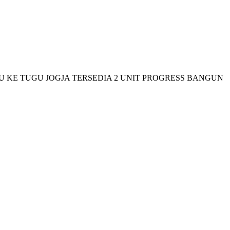
U KE TUGU JOGJA TERSEDIA 2 UNIT PROGRESS BANGUN