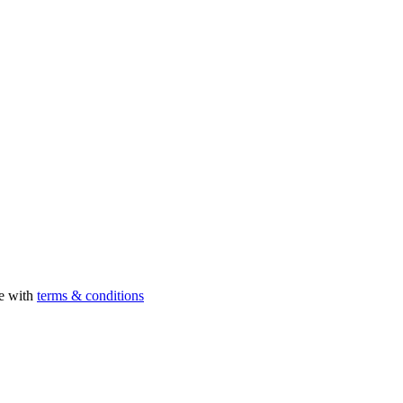
ee with
terms & conditions