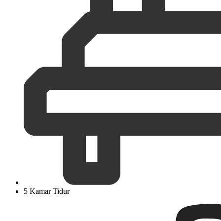
5 Kamar Tidur