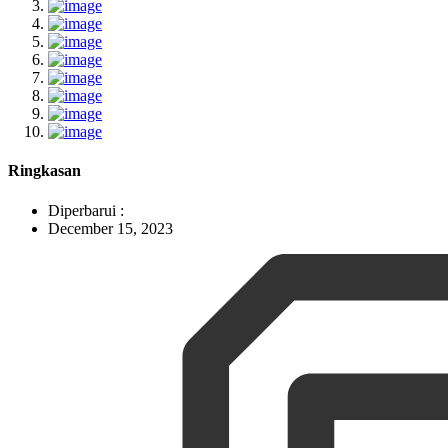
Ringkasan
Diperbarui :
December 15, 2023