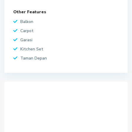
Other Features
Balkon
Carpot
Garasi
Kitchen Set
Taman Depan