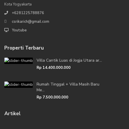
Kota Yogyakarta
+6281225788876
csrikarich@gmail.com
Youtube
Properti Terbaru
Villa Cantik Luas di Jogja Utara ar...
Rp 14.400.000.000
Rumah Tinggal + Villa Masih Baru
Me...
Rp 7.500.000.000
Artikel