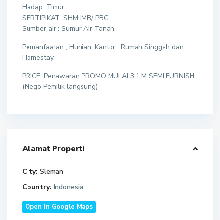
Hadap: Timur
SERTIPIKAT: SHM IMB/ PBG
Sumber air : Sumur Air Tanah
Pemanfaatan ; Hunian, Kantor , Rumah Singgah dan
Homestay
PRICE: Penawaran PROMO MULAI 3,1 M SEMI FURNISH
(Nego Pemilik langsung)
Alamat Properti
City:
Sleman
Country:
Indonesia
Open In Google Maps