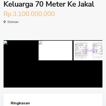
Keluarga 70 Meter Ke Jakal
Rp 3.100.000.000
Sleman
Ringkasan