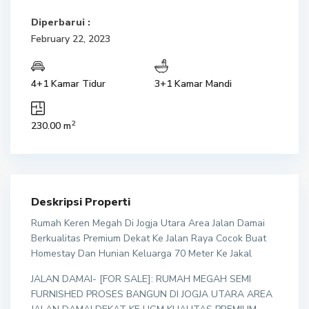
Diperbarui :
February 22, 2023
4+1 Kamar Tidur
3+1 Kamar Mandi
2
230.00 m
Deskripsi Properti
Rumah Keren Megah Di Jogja Utara Area Jalan Damai
Berkualitas Premium Dekat Ke Jalan Raya Cocok Buat
Homestay Dan Hunian Keluarga 70 Meter Ke Jakal
JALAN DAMAI- [FOR SALE]: RUMAH MEGAH SEMI
FURNISHED PROSES BANGUN DI JOGJA UTARA AREA