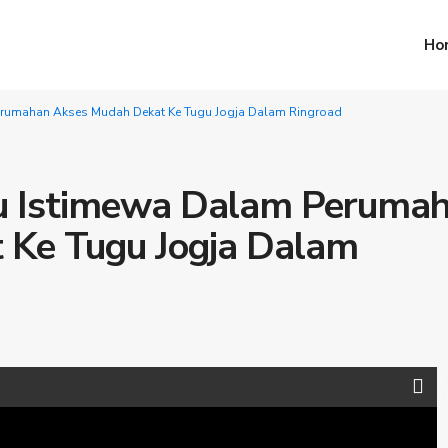
Ho
rumahan Akses Mudah Dekat Ke Tugu Jogja Dalam Ringroad
 Istimewa Dalam Peruma
 Ke Tugu Jogja Dalam