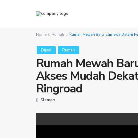
Home
Rumah
Rumah Mewah Baru Istimewa Dalam Pe
Dijual
Rumah
Rumah Mewah Baru
Akses Mudah Dekat
Ringroad
Sleman