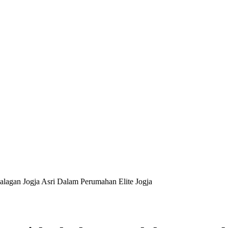
agan Jogja Asri Dalam Perumahan Elite Jogja