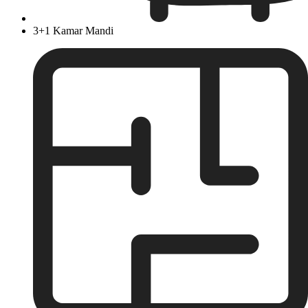
3+1 Kamar Mandi