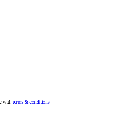
ee with
terms & conditions