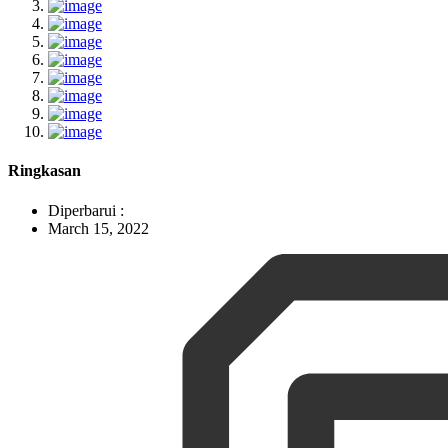
Ringkasan
Diperbarui :
March 15, 2022