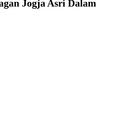
agan Jogja Asri Dalam