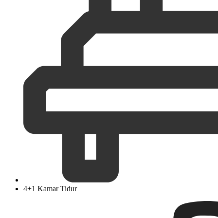
4+1 Kamar Tidur