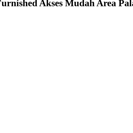
urnished Akses Mudah Area Pal