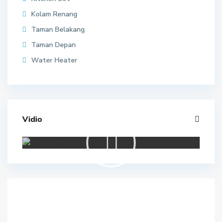
Kolam Renang
Taman Belakang
Taman Depan
Water Heater
Vidio