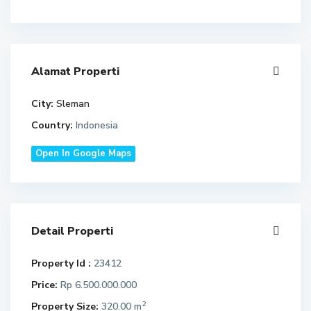
Alamat Properti
City:
Sleman
Country:
Indonesia
Open In Google Maps
Detail Properti
Property Id :
23412
Price:
Rp 6.500.000.000
2
Property Size:
320.00 m