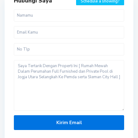
Hubungi Saya
Schedule a showing?