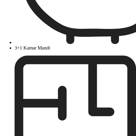
3+1 Kamar Mandi