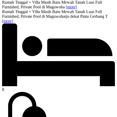
Rumah Tinggal + Villa Masih Baru Mewah Tanah Luas Full
Furnished, Private Pool di Maguwoha
[more]
Rumah Tinggal + Villa Masih Baru Mewah Tanah Luas Full
Furnished, Private Pool di Maguwoharjo dekat Pintu Gerbang T
[more]
8