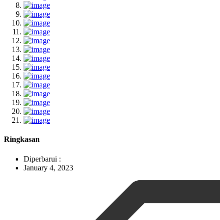
Ringkasan
Diperbarui :
January 4, 2023