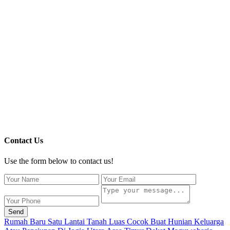
Contact Us
Use the form below to contact us!
Send
Rumah Baru Satu Lantai Tanah Luas Cocok Buat Hunian Keluarga