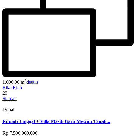
2
1,000.00 m
details
Rika Rich
20
Sleman
Dijual
Rumah Tinggal + Villa Masih Baru Mewah Tanah...
Rp 7.500.000.000