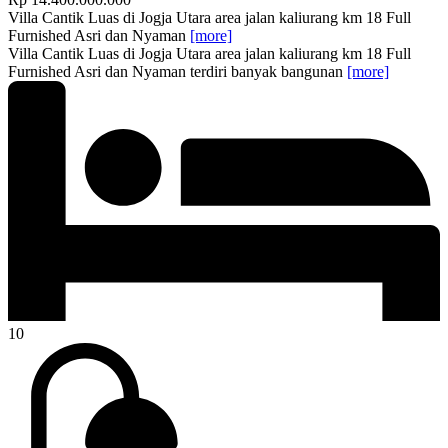
Villa Cantik Luas di Jogja Utara area jalan kaliurang km 18 Full
Furnished Asri dan Nyaman
[more]
Villa Cantik Luas di Jogja Utara area jalan kaliurang km 18 Full
Furnished Asri dan Nyaman terdiri banyak bangunan
[more]
10