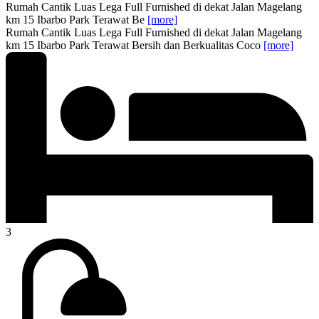
Rumah Cantik Luas Lega Full Furnished di dekat Jalan Magelang
km 15 Ibarbo Park Terawat Be
[more]
Rumah Cantik Luas Lega Full Furnished di dekat Jalan Magelang
km 15 Ibarbo Park Terawat Bersih dan Berkualitas Coco
[more]
3