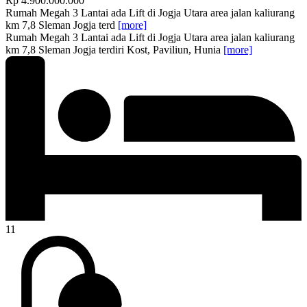
Rp 4.900.000.000
Rumah Megah 3 Lantai ada Lift di Jogja Utara area jalan kaliurang
km 7,8 Sleman Jogja terd
[more]
Rumah Megah 3 Lantai ada Lift di Jogja Utara area jalan kaliurang
km 7,8 Sleman Jogja terdiri Kost, Paviliun, Hunia
[more]
11