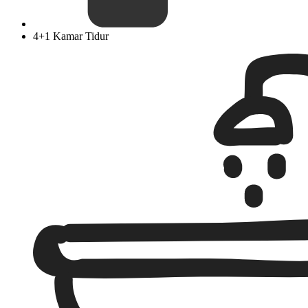
4+1 Kamar Tidur