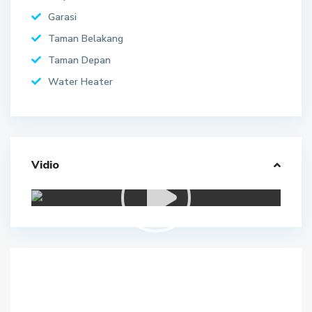
Garasi
Taman Belakang
Taman Depan
Water Heater
Vidio