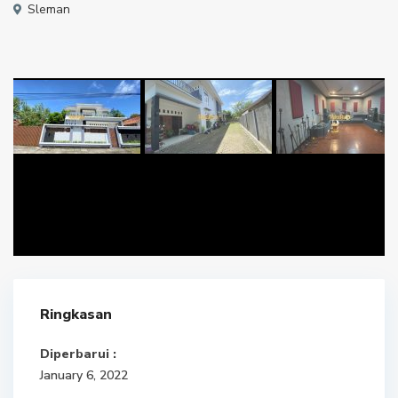
Sleman
Ringkasan
Diperbarui :
January 6, 2022