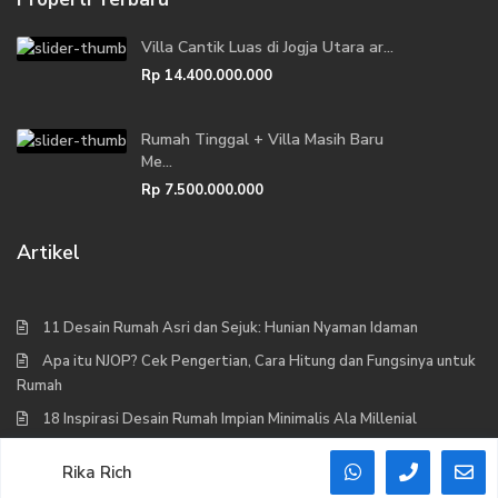
Villa Cantik Luas di Jogja Utara ar...
Rp 14.400.000.000
Rumah Tinggal + Villa Masih Baru
Me...
Rp 7.500.000.000
Artikel
11 Desain Rumah Asri dan Sejuk: Hunian Nyaman Idaman
Apa itu NJOP? Cek Pengertian, Cara Hitung dan Fungsinya untuk
Rumah
18 Inspirasi Desain Rumah Impian Minimalis Ala Millenial
Tips Untuk Anda Yang Akan Membeli Rumah
Rika Rich