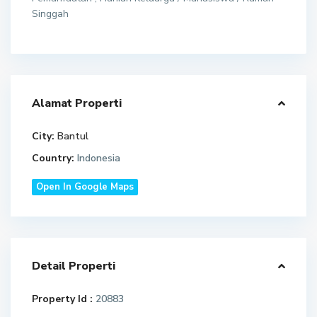
Singgah
Alamat Properti
City:
Bantul
Country:
Indonesia
Open In Google Maps
Detail Properti
Property Id :
20883