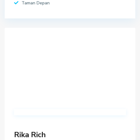
Taman Depan
Rika Rich