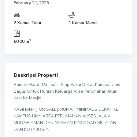
February 21, 2023
2 Kamar Tidur
1 Kamar Mandi
2
60.00 m
Deskripsi Properti
Rumah Murah Minimalis Siap Pakai Dekat Kampus Umy
Bagus Untuk Hunian Keluarga Area Perumahan Jalan
Kaki Ke Masjid
KASIHAN- [FOR SALE]: RUMAH MINIMALIS DEKAT KE
KAMPUS UMY AREA PERUMAHAN AKSES JALAN
MUDAH AMAN DAN NYAMAN RINGROAD SELATAN
DAN KOTA JOGJA