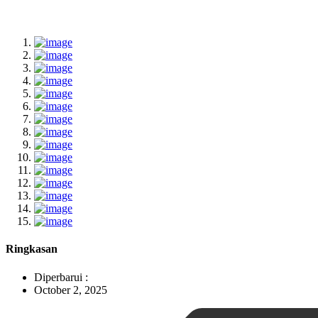
Ringkasan
Diperbarui :
October 2, 2025