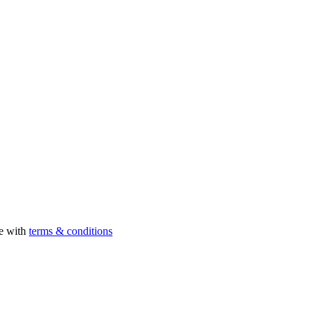
ee with
terms & conditions