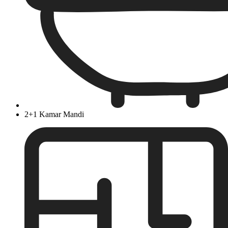
2+1 Kamar Mandi