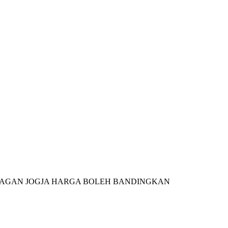
LAGAN JOGJA HARGA BOLEH BANDINGKAN