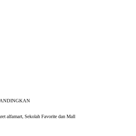
 BANDINGKAN
ret alfamart, Sekolah Favorite dan Mall