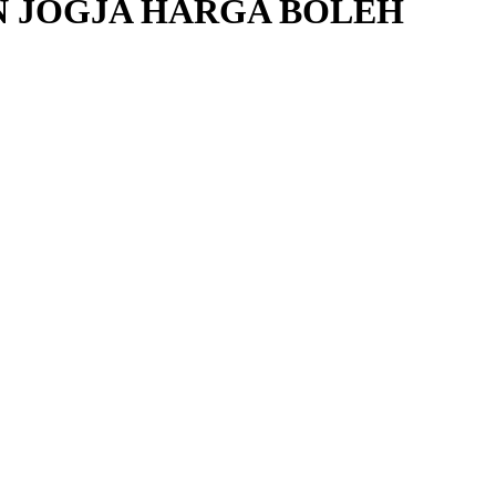
N JOGJA HARGA BOLEH