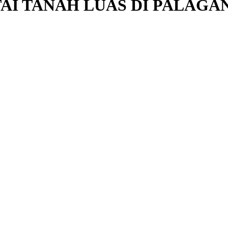
I TANAH LUAS DI PALAGA