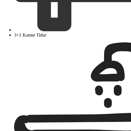
3+1 Kamar Tidur