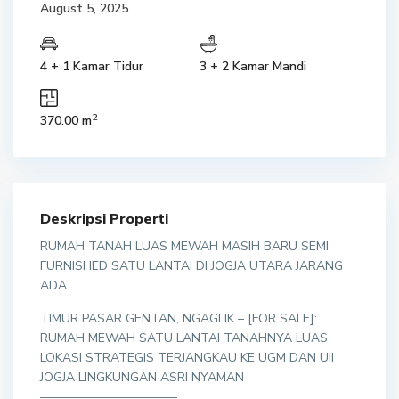
August 5, 2025
4 + 1 Kamar Tidur
3 + 2 Kamar Mandi
2
370.00 m
Deskripsi Properti
RUMAH TANAH LUAS MEWAH MASIH BARU SEMI
FURNISHED SATU LANTAI DI JOGJA UTARA JARANG
ADA
TIMUR PASAR GENTAN, NGAGLIK – [FOR SALE]:
RUMAH MEWAH SATU LANTAI TANAHNYA LUAS
LOKASI STRATEGIS TERJANGKAU KE UGM DAN UII
JOGJA LINGKUNGAN ASRI NYAMAN
———————————