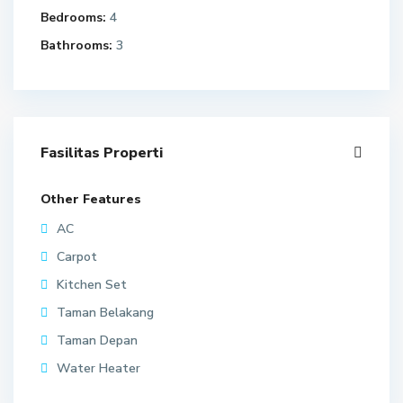
Bedrooms:
4
Bathrooms:
3
Fasilitas Properti
Other Features
AC
Carpot
Kitchen Set
Taman Belakang
Taman Depan
Water Heater