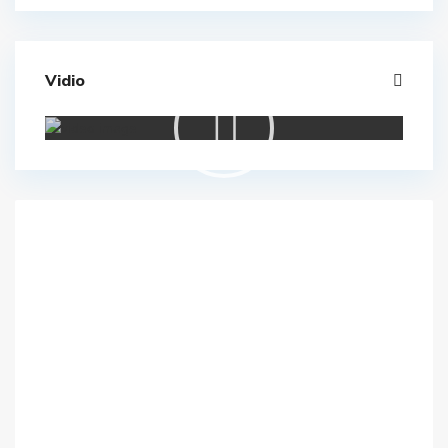
Vidio