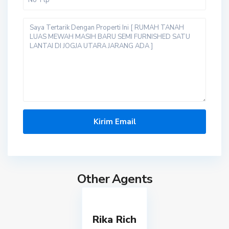
Other Agents
Rika Rich