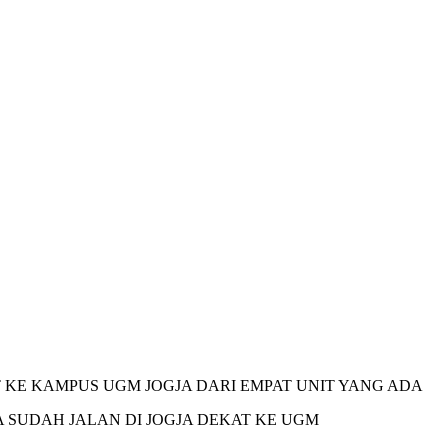
T KE KAMPUS UGM JOGJA DARI EMPAT UNIT YANG ADA
A SUDAH JALAN DI JOGJA DEKAT KE UGM