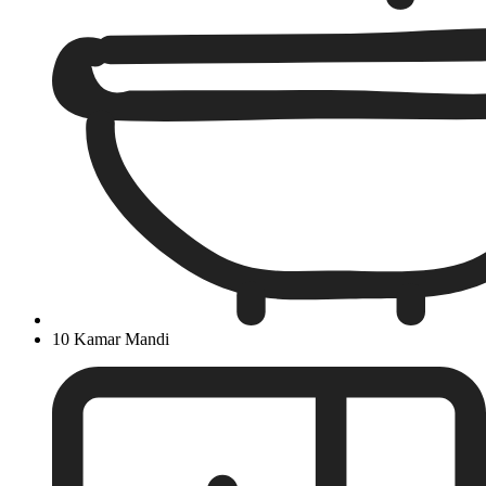
10 Kamar Mandi