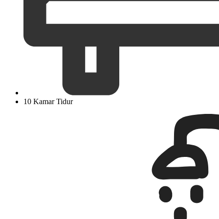
10 Kamar Tidur