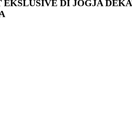
T EKSLUSIVE DI JOGJA DEK
A