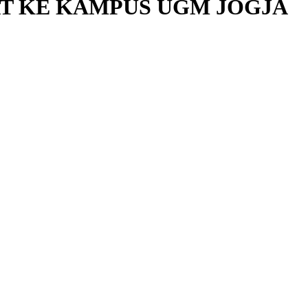
AT KE KAMPUS UGM JOGJA