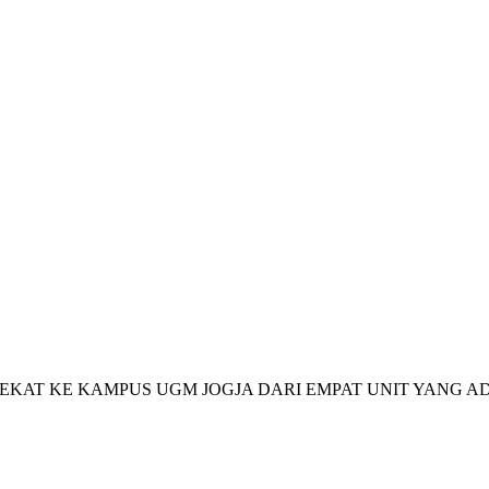
DEKAT KE KAMPUS UGM JOGJA DARI EMPAT UNIT YANG A