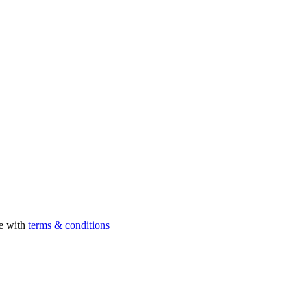
ee with
terms & conditions