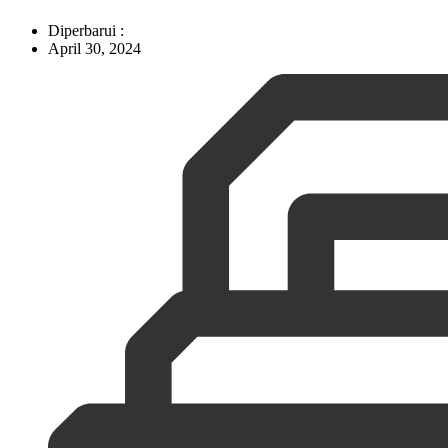
Diperbarui :
April 30, 2024