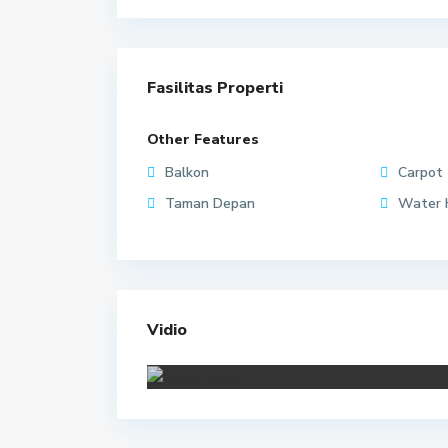
Fasilitas Properti
Other Features
Balkon
Carpot
Taman Depan
Water 
Vidio