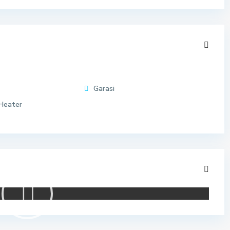
Garasi
Heater