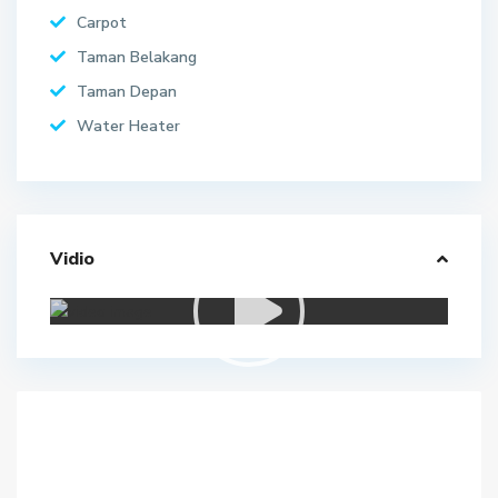
Carpot
Taman Belakang
Taman Depan
Water Heater
Vidio