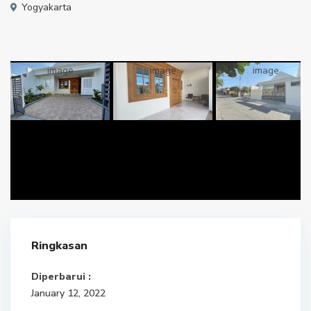
Yogyakarta
Ringkasan
Diperbarui :
January 12, 2022