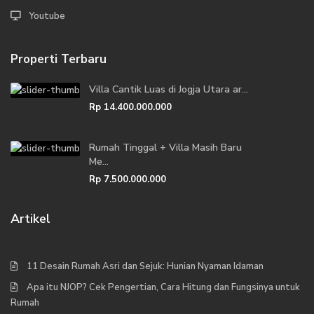
Youtube
Properti Terbaru
Villa Cantik Luas di Jogja Utara ar...
Rp 14.400.000.000
Rumah Tinggal + Villa Masih Baru
Me...
Rp 7.500.000.000
Artikel
11 Desain Rumah Asri dan Sejuk: Hunian Nyaman Idaman
Apa itu NJOP? Cek Pengertian, Cara Hitung dan Fungsinya untuk
Rumah