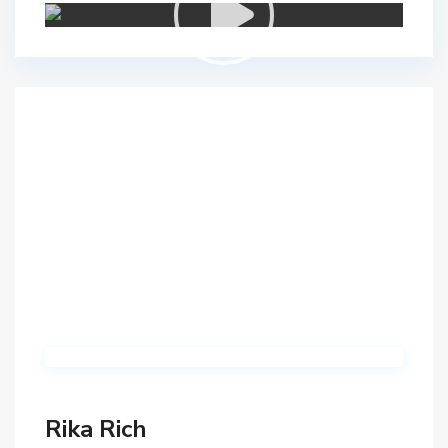
Rika Rich