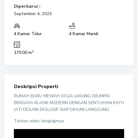
Diperbarui :
September 4, 2023
4 Kamar Tidur
4 Kamar Mandi
2
170.00 m
Deskripsi Properti
RUMAH BARU MEWAH JOGJA JARANG DIJUMPAI
BERGAYA KLASIK MODERN DENGAN SENTUHAN KAYU
JATI DESAIN EKSLUSIF SIAP DIHUNI LANGSUNG
Tonton video lengkapnya