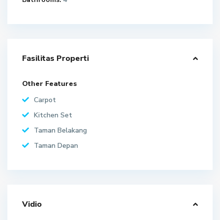
Fasilitas Properti
Other Features
Carpot
Kitchen Set
Taman Belakang
Taman Depan
Vidio