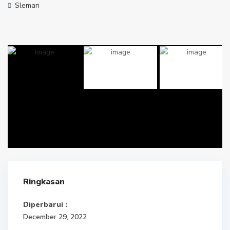
Sleman
Ringkasan
Diperbarui :
December 29, 2022