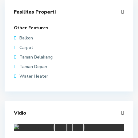
Fasilitas Properti
Other Features
Balkon
Carpot
Taman Belakang
Taman Depan
Water Heater
Vidio