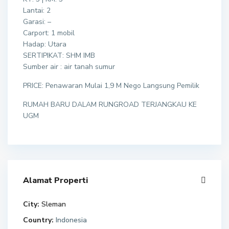
Lantai: 2
Garasi: –
Carport: 1 mobil
Hadap: Utara
SERTIPIKAT: SHM IMB
Sumber air : air tanah sumur
PRICE: Penawaran Mulai 1,9 M Nego Langsung Pemilik
RUMAH BARU DALAM RUNGROAD TERJANGKAU KE
UGM
Alamat Properti
City:
Sleman
Country:
Indonesia