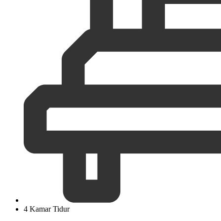
4 Kamar Tidur