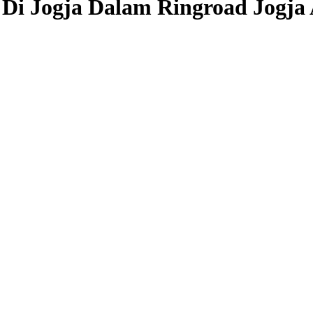
i Jogja Dalam Ringroad Jogja