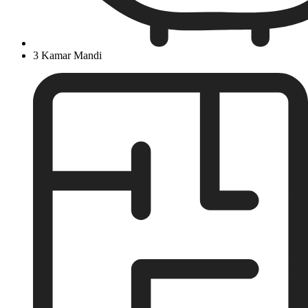
3 Kamar Mandi