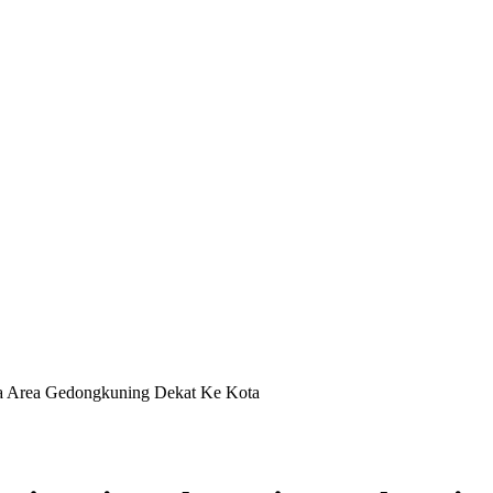
a Area Gedongkuning Dekat Ke Kota