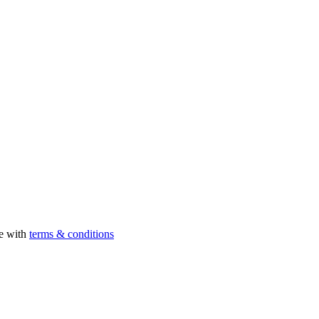
ee with
terms & conditions