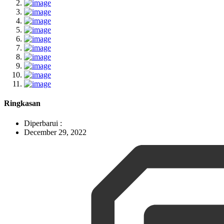
Ringkasan
Diperbarui :
December 29, 2022