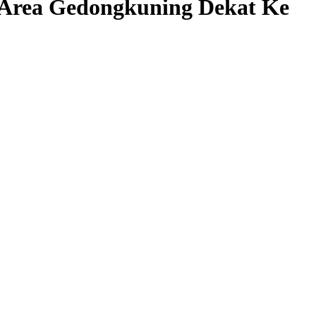
 Area Gedongkuning Dekat Ke