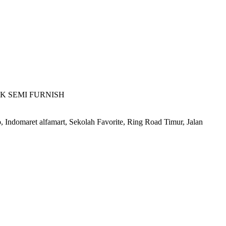
K SEMI FURNISH
 Indomaret alfamart, Sekolah Favorite, Ring Road Timur, Jalan