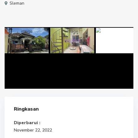
Sleman
Ringkasan
Diperbarui :
November 22, 2022