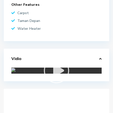
Other Features
Carpot
Taman Depan
Water Heater
Vidio