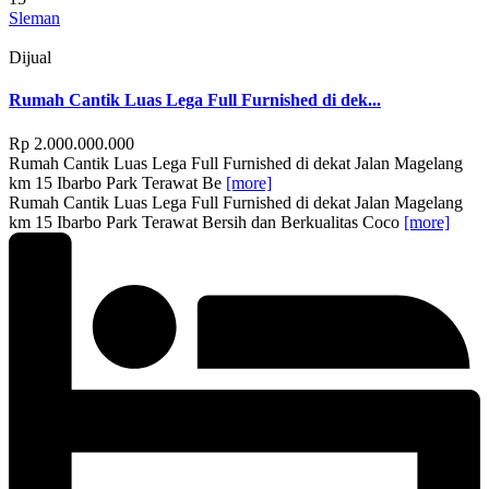
Sleman
Dijual
Rumah Cantik Luas Lega Full Furnished di dek...
Rp 2.000.000.000
Rumah Cantik Luas Lega Full Furnished di dekat Jalan Magelang
km 15 Ibarbo Park Terawat Be
[more]
Rumah Cantik Luas Lega Full Furnished di dekat Jalan Magelang
km 15 Ibarbo Park Terawat Bersih dan Berkualitas Coco
[more]