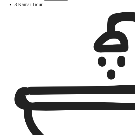
3 Kamar Tidur