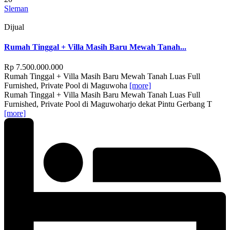
Sleman
Dijual
Rumah Tinggal + Villa Masih Baru Mewah Tanah...
Rp 7.500.000.000
Rumah Tinggal + Villa Masih Baru Mewah Tanah Luas Full
Furnished, Private Pool di Maguwoha
[more]
Rumah Tinggal + Villa Masih Baru Mewah Tanah Luas Full
Furnished, Private Pool di Maguwoharjo dekat Pintu Gerbang T
[more]