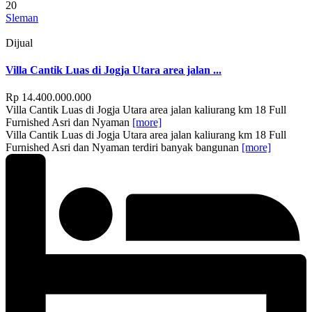
20
Sleman
Dijual
Villa Cantik Luas di Jogja Utara area jalan ...
Rp 14.400.000.000
Villa Cantik Luas di Jogja Utara area jalan kaliurang km 18 Full
Furnished Asri dan Nyaman
[more]
Villa Cantik Luas di Jogja Utara area jalan kaliurang km 18 Full
Furnished Asri dan Nyaman terdiri banyak bangunan
[more]