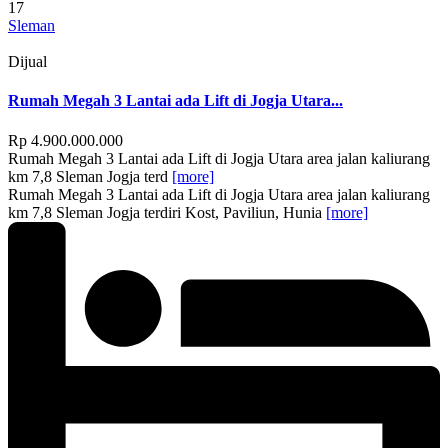
17
Sleman
Dijual
Rumah Megah 3 Lantai ada Lift di Jogja Utara...
Rp 4.900.000.000
Rumah Megah 3 Lantai ada Lift di Jogja Utara area jalan kaliurang
km 7,8 Sleman Jogja terd
[more]
Rumah Megah 3 Lantai ada Lift di Jogja Utara area jalan kaliurang
km 7,8 Sleman Jogja terdiri Kost, Paviliun, Hunia
[more]