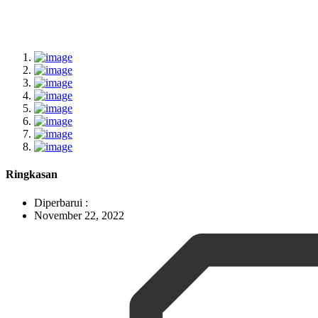
Ringkasan
Diperbarui :
November 22, 2022