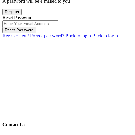
A password will be e-mailed to you
Register
Reset Password
Reset Password
Register here!
Forgot password?
Back to login
Back to login
Contact Us