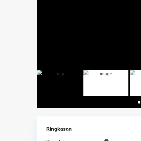
Ringkasan