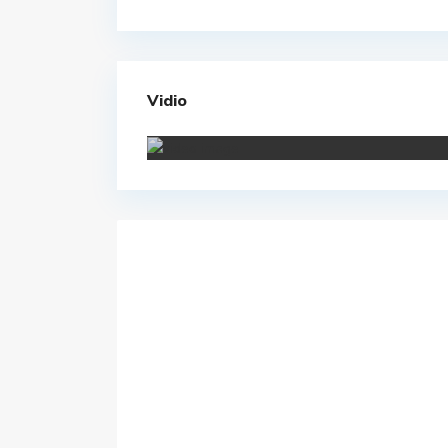
Vidio