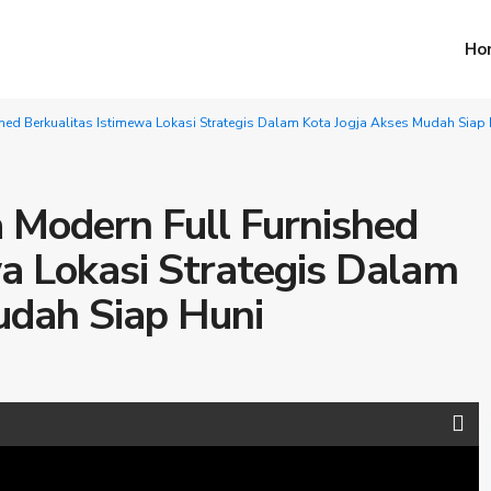
Ho
ed Berkualitas Istimewa Lokasi Strategis Dalam Kota Jogja Akses Mudah Siap 
Modern Full Furnished
a Lokasi Strategis Dalam
udah Siap Huni