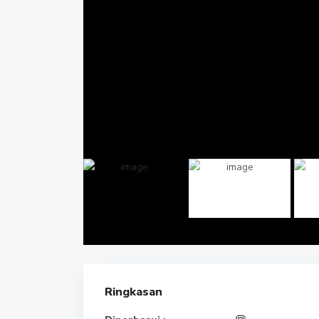
Ringkasan