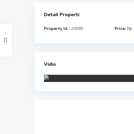
Detail Properti
Property Id :
23699
Price:
Rp 
Vidio