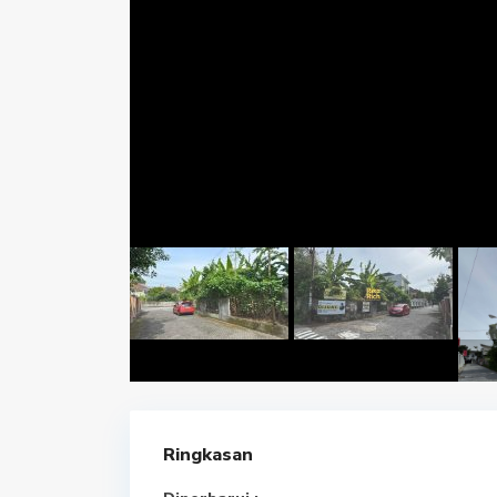
Ringkasan