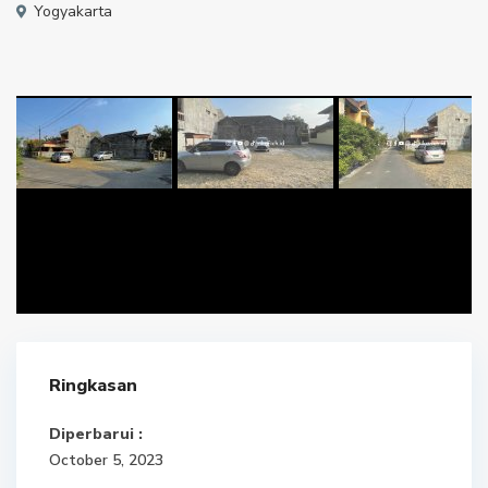
Yogyakarta
Ringkasan
Diperbarui :
October 5, 2023