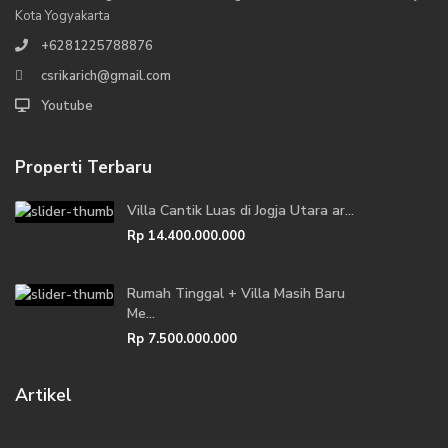
Kota Yogyakarta
+6281225788876
csrikarich@gmail.com
Youtube
Properti Terbaru
Villa Cantik Luas di Jogja Utara ar...
Rp 14.400.000.000
Rumah Tinggal + Villa Masih Baru
Me...
Rp 7.500.000.000
Artikel